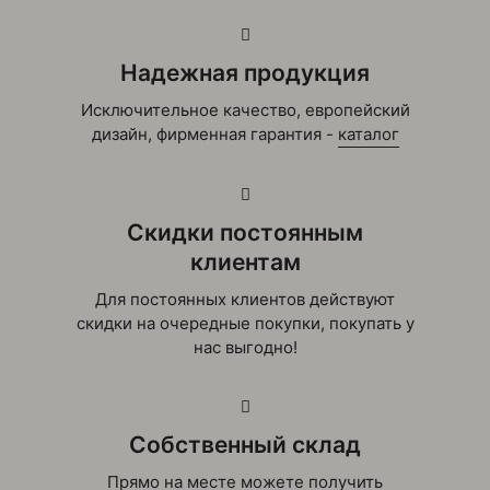
Надежная продукция
Исключительное качество, европейский
дизайн, фирменная гарантия -
каталог
Скидки постоянным
клиентам
Для постоянных клиентов действуют
скидки на очередные покупки, покупать у
нас выгодно!
Собственный склад
Прямо на месте можете получить