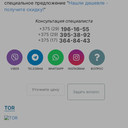
специальное предложение "
Нашли дешевле -
получите скидку!
"
Консультация специалиста
+375 (29)
196-16-55
+375 (29)
395-38-92
+375 (17)
364-84-43
VIBER
TELEGRAM
WHATSAPP
INSTAGRAM
ВОПРОС
Уточните цену
Задать вопрос
TOR