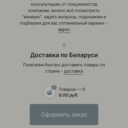
консультацию от специалистов
компании, можно всё посмотреть
"вживую", задать вопросы, подскажем и
подберем для вас оптимальный вариант -
адрес
Доставка по Беларуси
Поможем быстро доставить товары по
стране -
доставка
0
Товаров — 0
0.00 руб.
Оформить заказ