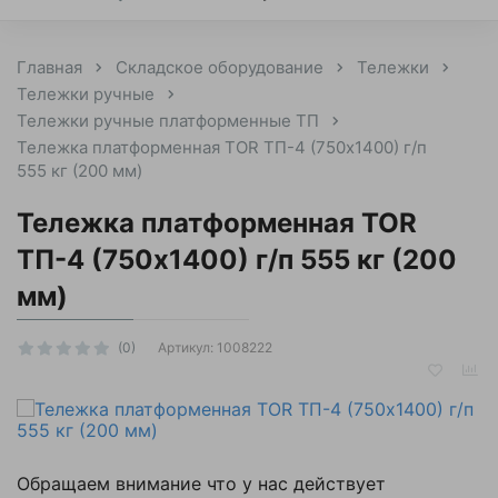
Главная
Складское оборудование
Тележки
Тележки ручные
Тележки ручные платформенные ТП
Тележка платформенная TOR ТП-4 (750х1400) г/п
555 кг (200 мм)
Тележка платформенная TOR
ТП-4 (750х1400) г/п 555 кг (200
мм)
Артикул:
1008222
(0)
Обращаем внимание что у нас действует