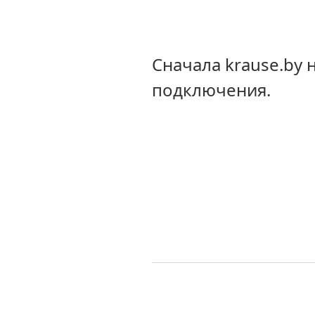
Сначала krause.by
подключения.