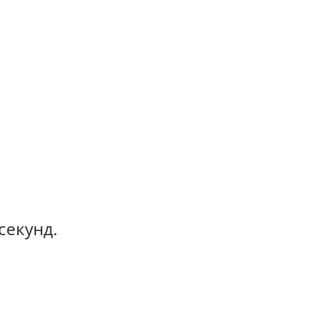
секунд.