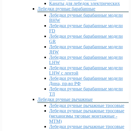
Канаты для лебедок электрических
Лебедки ручные барабанные
Лебедки ручные барабанные модели
BHW
Лебедки ручные барабанные модели
FD
Лебедки ручные барабанные модели
GR
Лебедки ручные барабанные модели
JHW
Лебедки ручные барабанные модели
LHW
Лебедки ручные барабанные модели
LHW c лентой
Лебедки ручные барабанные модели
Дина, пр-во РФ
Лебедки ручные барабанные модели
ТЛ
Лебедки ручные рычажные
Лебедки ручные рычажные тросовые
Лебедки ручные рычажные тросовые
(механизмы тяговые монтажные -
МТМ)
Лебедки ручные рычажные тросовые