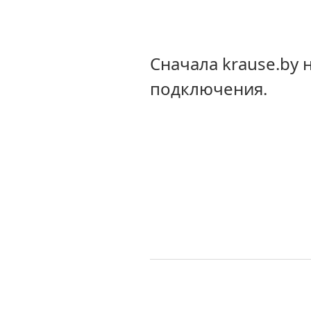
Сначала krause.by
подключения.