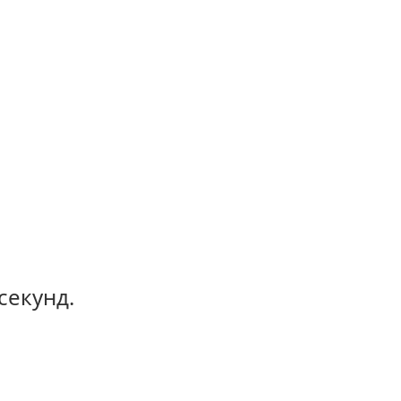
секунд.