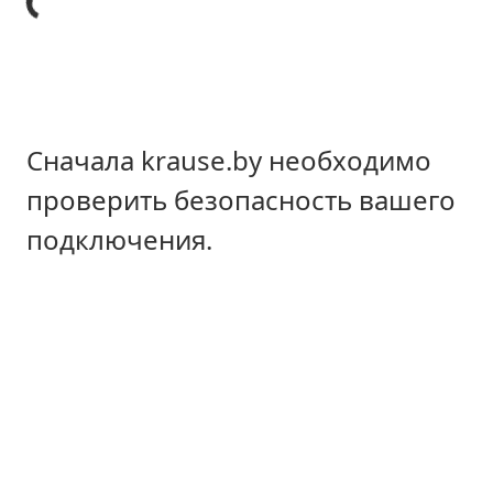
Сначала krause.by необходимо
проверить безопасность вашего
подключения.