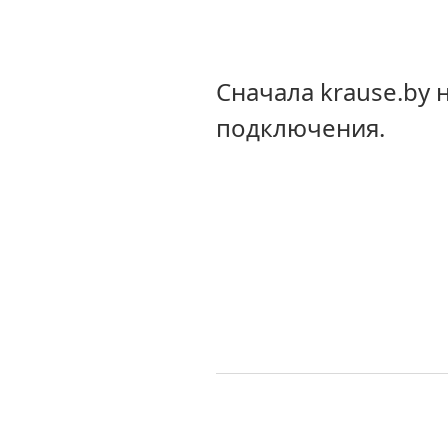
Сначала krause.by
подключения.