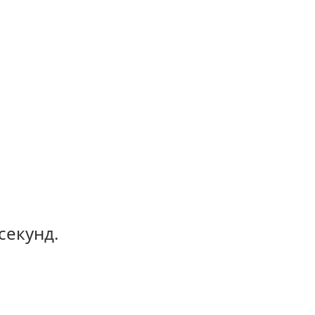
секунд.